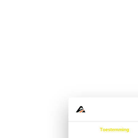
Toestemming