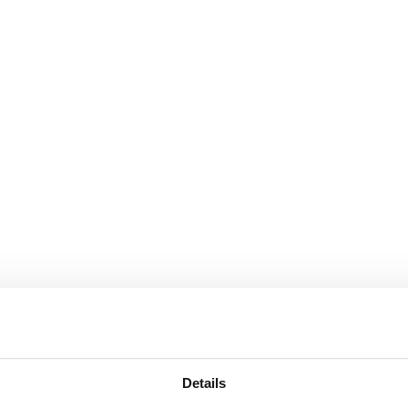
Details