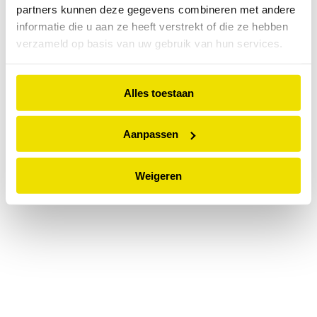
partners kunnen deze gegevens combineren met andere
information).
informatie die u aan ze heeft verstrekt of die ze hebben
verzameld op basis van uw gebruik van hun services.
Alles toestaan
Aanpassen
Weigeren