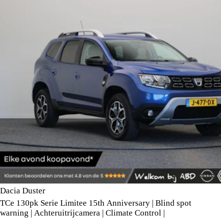
Dacia Duster
TCe 130pk Serie Limitee 15th Anniversary | Blind spot
warning | Achteruitrijcamera | Climate Control |