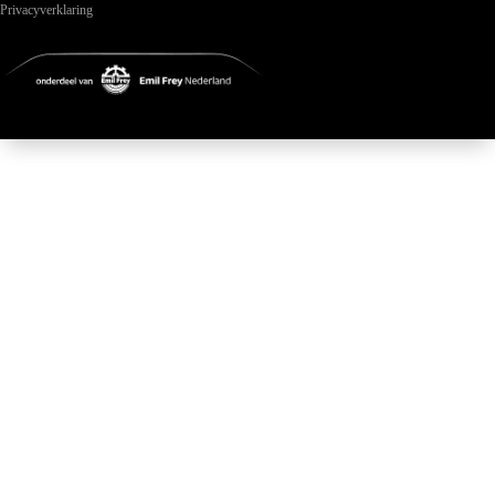
Privacyverklaring